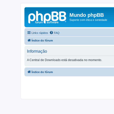
Mundo phpBB
Suporte com ética e seriedade
Links rápidos
FAQ
Índice do fórum
Informação
A Central de Downloads está desativada no momento.
Índice do fórum