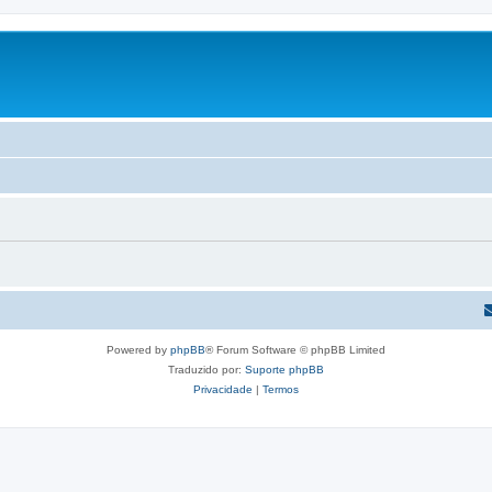
Powered by
phpBB
® Forum Software © phpBB Limited
Traduzido por:
Suporte phpBB
Privacidade
|
Termos