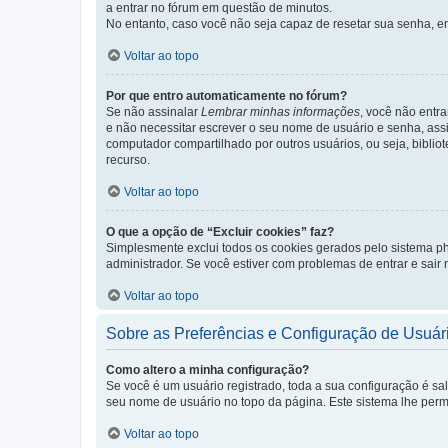
a entrar no fórum em questão de minutos.
No entanto, caso você não seja capaz de resetar sua senha, en
Voltar ao topo
Por que entro automaticamente no fórum?
Se não assinalar
Lembrar minhas informações
, você não entra
e não necessitar escrever o seu nome de usuário e senha, ass
computador compartilhado por outros usuários, ou seja, bibliot
recurso.
Voltar ao topo
O que a opção de “Excluir cookies” faz?
Simplesmente exclui todos os cookies gerados pelo sistema 
administrador. Se você estiver com problemas de entrar e sair
Voltar ao topo
Sobre as Preferências e Configuração de Usuár
Como altero a minha configuração?
Se você é um usuário registrado, toda a sua configuração é sa
seu nome de usuário no topo da página. Este sistema lhe permit
Voltar ao topo