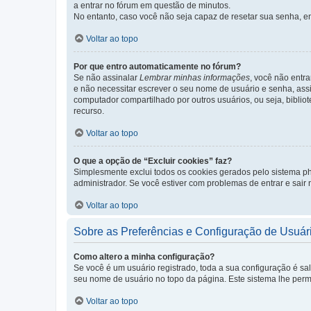
a entrar no fórum em questão de minutos.
No entanto, caso você não seja capaz de resetar sua senha, en
Voltar ao topo
Por que entro automaticamente no fórum?
Se não assinalar
Lembrar minhas informações
, você não entra
e não necessitar escrever o seu nome de usuário e senha, ass
computador compartilhado por outros usuários, ou seja, bibliot
recurso.
Voltar ao topo
O que a opção de “Excluir cookies” faz?
Simplesmente exclui todos os cookies gerados pelo sistema 
administrador. Se você estiver com problemas de entrar e sair
Voltar ao topo
Sobre as Preferências e Configuração de Usuár
Como altero a minha configuração?
Se você é um usuário registrado, toda a sua configuração é sa
seu nome de usuário no topo da página. Este sistema lhe permit
Voltar ao topo