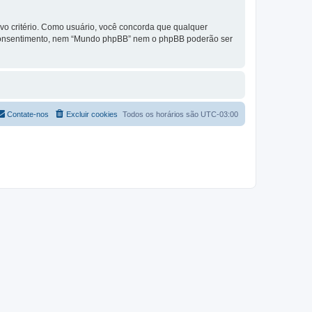
vo critério. Como usuário, você concorda que qualquer
 consentimento, nem “Mundo phpBB” nem o phpBB poderão ser
Contate-nos
Excluir cookies
Todos os horários são
UTC-03:00